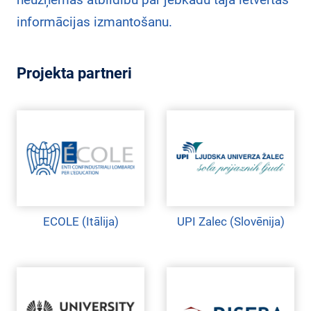
informācijas izmantošanu.
Projekta partneri
ECOLE (Itālija)
UPI Zalec (Slovēnija)