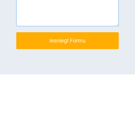
Iesniegt Formu