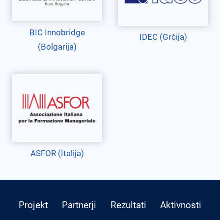
BIC Innobridge
IDEC (Grčija)
(Bolgarija)
ASFOR (Italija)
Projekt
Partnerji
Rezultati
Aktivnosti