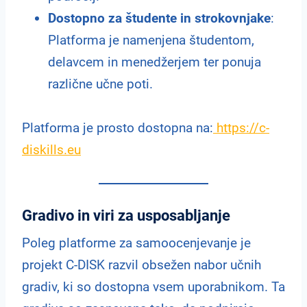
Dostopno za študente in strokovnjake
:
Platforma je namenjena študentom,
delavcem in menedžerjem ter ponuja
različne učne poti.
Platforma je prosto dostopna na:
https://c-
diskills.eu
Gradivo in viri za usposabljanje
Poleg platforme za samoocenjevanje je
projekt C-DISK razvil obsežen nabor učnih
gradiv, ki so dostopna vsem uporabnikom. Ta