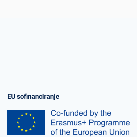
EU sofinanciranje