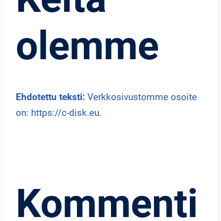
olemme
Ehdotettu teksti:
Verkkosivustomme osoite
on: https://c-disk.eu.
Kommenti