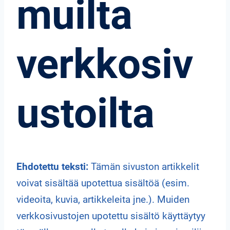
muilta
verkkosiv
ustoilta
Ehdotettu teksti:
Tämän sivuston artikkelit
voivat sisältää upotettua sisältöä (esim.
videoita, kuvia, artikkeleita jne.). Muiden
verkkosivustojen upotettu sisältö käyttäytyy