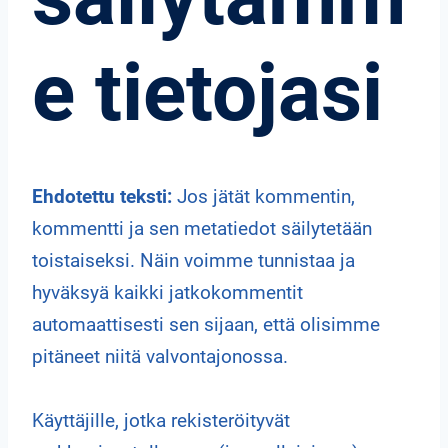
e tietojasi
Ehdotettu teksti:
Jos jätät kommentin,
kommentti ja sen metatiedot säilytetään
toistaiseksi. Näin voimme tunnistaa ja
hyväksyä kaikki jatkokommentit
automaattisesti sen sijaan, että olisimme
pitäneet niitä valvontajonossa.
Käyttäjille, jotka rekisteröityvät