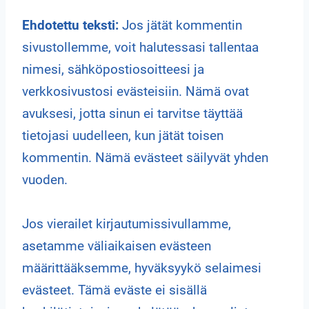
Ehdotettu teksti:
Jos jätät kommentin
sivustollemme, voit halutessasi tallentaa
nimesi, sähköpostiosoitteesi ja
verkkosivustosi evästeisiin. Nämä ovat
avuksesi, jotta sinun ei tarvitse täyttää
tietojasi uudelleen, kun jätät toisen
kommentin. Nämä evästeet säilyvät yhden
vuoden.
Jos vierailet kirjautumissivullamme,
asetamme väliaikaisen evästeen
määrittääksemme, hyväksyykö selaimesi
evästeet. Tämä eväste ei sisällä