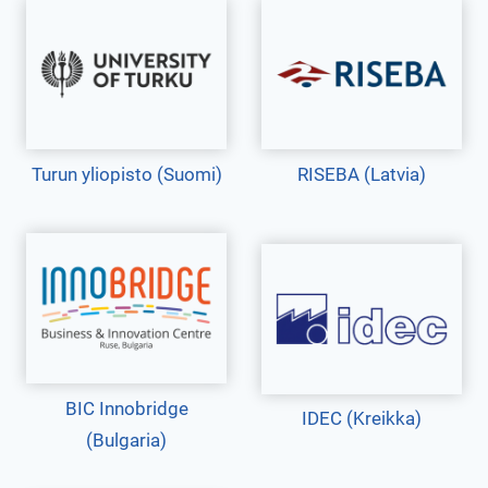
Turun yliopisto (Suomi)
RISEBA (Latvia)
BIC Innobridge
IDEC (Kreikka)
(Bulgaria)