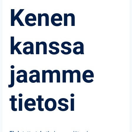
Kenen
kanssa
jaamme
tietosi