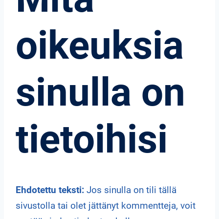
oikeuksia
sinulla on
tietoihisi
Ehdotettu teksti:
Jos sinulla on tili tällä
sivustolla tai olet jättänyt kommentteja, voit